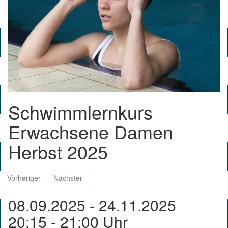
Schwimmlernkurs
Erwachsene Damen
Herbst 2025
Vorheriger
Nächster
08.09.2025 - 24.11.2025
20:15 - 21:00 Uhr