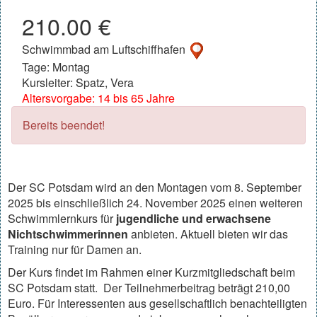
210.00 €
Schwimmbad am Luftschiffhafen
Tage: Montag
Kursleiter: Spatz, Vera
Altersvorgabe: 14 bis 65 Jahre
Bereits beendet!
Der SC Potsdam wird an den Montagen vom 8. September
2025 bis einschließlich 24. November 2025 einen weiteren
Schwimmlernkurs für
jugendliche und erwachsene
Nichtschwimmerinnen
anbieten. Aktuell bieten wir das
Training nur für Damen an.
Der Kurs findet im Rahmen einer Kurzmitgliedschaft beim
SC Potsdam statt. Der Teilnehmerbeitrag beträgt 210,00
Euro. Für Interessenten aus gesellschaftlich benachteiligten