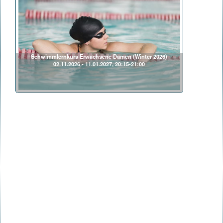
Schwimmlernkurs Erwachsene Damen (Winter 2026)
02.11.2026 - 11.01.2027, 20:15-21:00