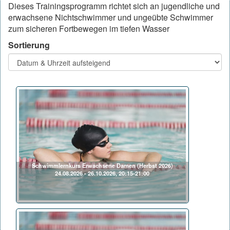
Dieses Trainingsprogramm richtet sich an jugendliche und
erwachsene Nichtschwimmer und ungeübte Schwimmer
zum sicheren Fortbewegen im tiefen Wasser
Sortierung
Schwimmlernkurs Erwachsene Damen (Herbst 2026)
24.08.2026 - 26.10.2026, 20:15-21:00